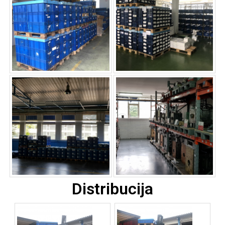
Distribucija