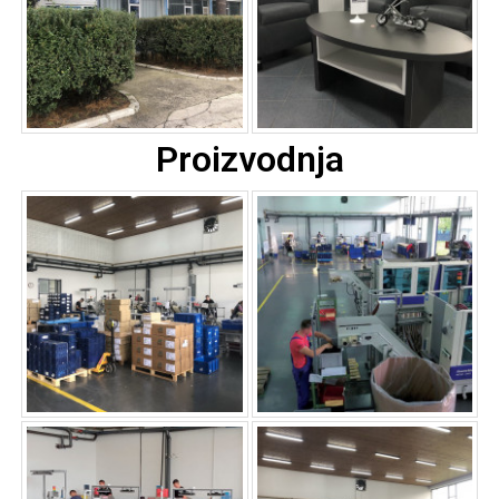
Proizvodnja