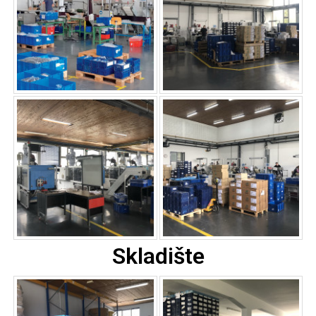
Skladište