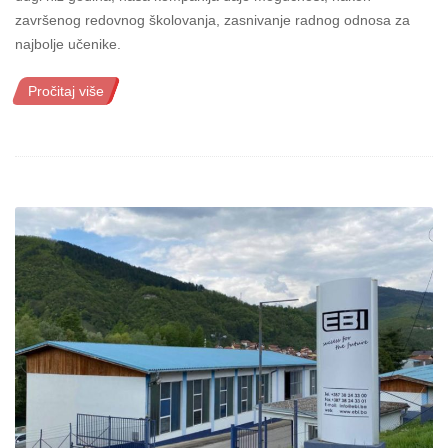
završenog redovnog školovanja, zasnivanje radnog odnosa za
najbolje učenike.