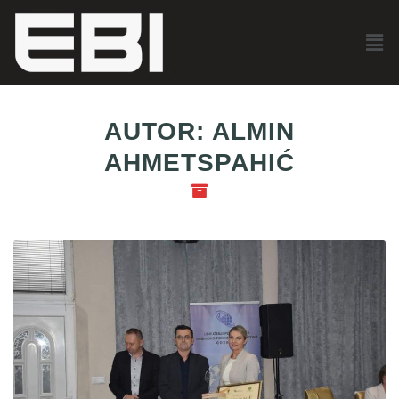
AUTOR:
ALMIN
AHMETSPAHIĆ